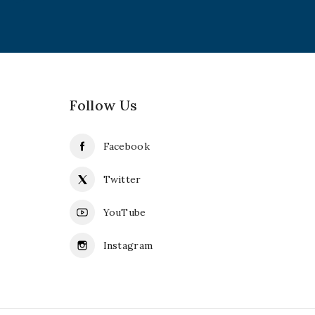
Follow Us
Facebook
Twitter
YouTube
Instagram