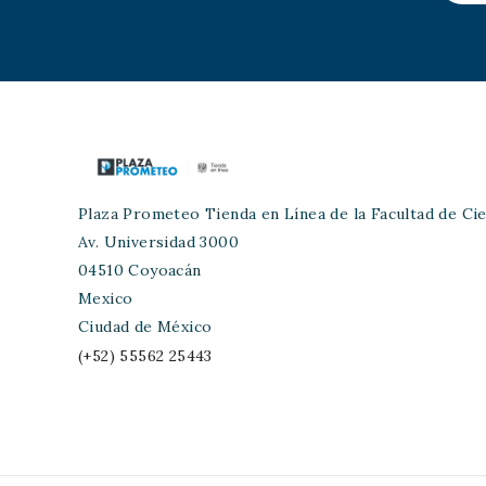
Plaza Prometeo Tienda en Línea de la Facultad de Cie
Av. Universidad 3000
04510 Coyoacán
Mexico
Ciudad de México
(+52) 55562 25443