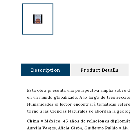
Description
Product Details
Esta obra presenta una perspectiva amplia sobre d
en un mundo globalizado. A lo largo de tres seccio
Humanidades el lector encontrará temáticas referent
torno a las Ciencias Naturales se abordan la geolo
China y México: 45 años de relaciones diplomát
Aurelia Vargas, Alicia Girón, Guillermo Pulido y Liu