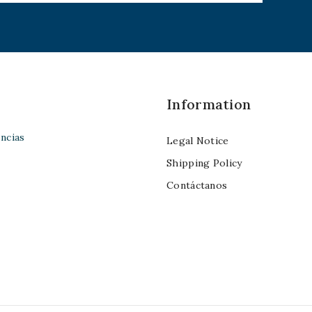
Information
ncias
Legal Notice
Shipping Policy
Contáctanos