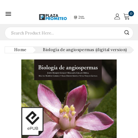

0
Home
Biología de angiospermas (digital version)