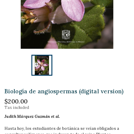
Biología de angiospermas (digital version)
$200.00
Tax included
Judith Márquez Guzmán
et al.
Hasta hoy, los estudiantes de botánica se veían obligados a