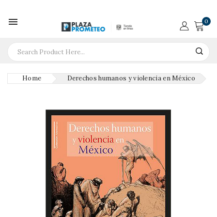

0
Home
Derechos humanos y violencia en México