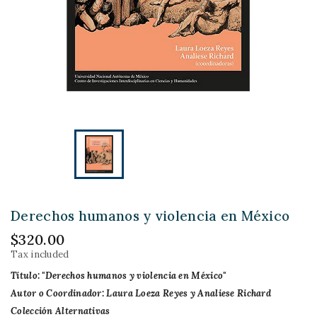
Derechos humanos y violencia en México
$320.00
Tax included
Título: "Derechos humanos y violencia en México"
Autor o Coordinador: Laura Loeza Reyes y Analiese Richard
Colección Alternativas