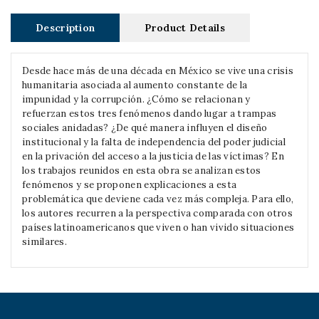
Description
Product Details
Desde hace más de una década en México se vive una crisis
humanitaria asociada al aumento constante de la
impunidad y la corrupción. ¿Cómo se relacionan y
refuerzan estos tres fenómenos dando lugar a trampas
sociales anidadas? ¿De qué manera influyen el diseño
institucional y la falta de independencia del poder judicial
en la privación del acceso a la justicia de las víctimas? En
los trabajos reunidos en esta obra se analizan estos
fenómenos y se proponen explicaciones a esta
problemática que deviene cada vez más compleja. Para ello,
los autores recurren a la perspectiva comparada con otros
países latinoamericanos que viven o han vivido situaciones
similares.