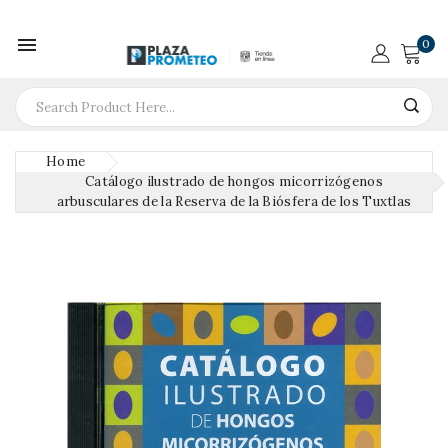

0
Home
Catálogo ilustrado de hongos micorrizógenos
arbusculares de la Reserva de la Biósfera de los Tuxtlas