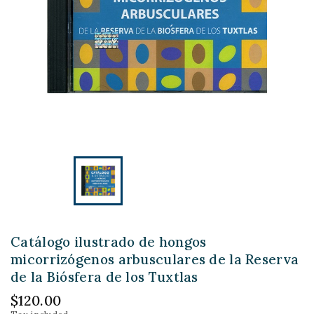
Catálogo ilustrado de hongos
micorrizógenos arbusculares de la Reserva
de la Biósfera de los Tuxtlas
$120.00