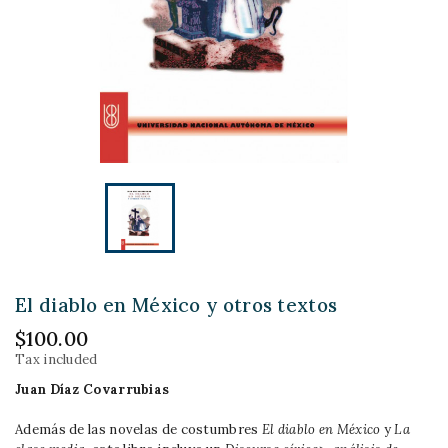
El diablo en México y otros textos
$100.00
Tax included
Juan Díaz Covarrubias
Además de las novelas de costumbres
El diablo en México
y
La