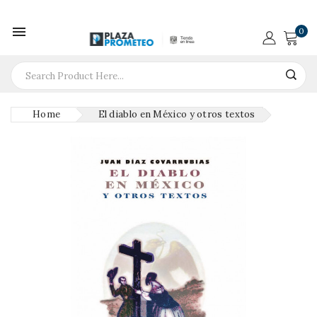

0
Home
El diablo en México y otros textos