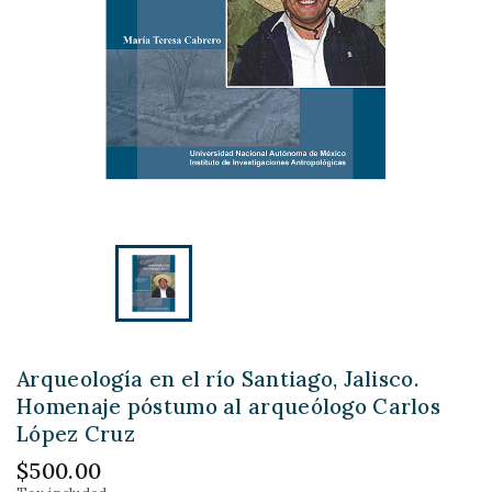
Arqueología en el río Santiago, Jalisco.
Homenaje póstumo al arqueólogo Carlos
López Cruz
$500.00