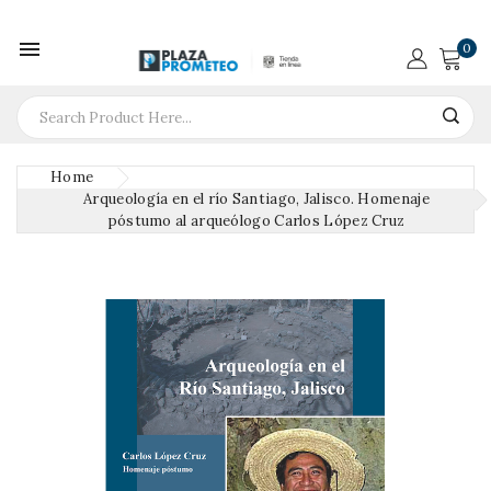

0
Home
Arqueología en el río Santiago, Jalisco. Homenaje
póstumo al arqueólogo Carlos López Cruz