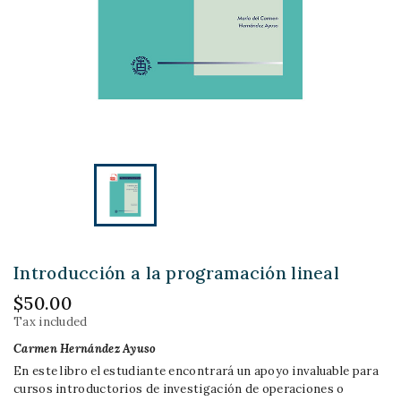
Introducción a la programación lineal
$50.00
Tax included
Carmen Hernández Ayuso
En este libro el estudiante encontrará un apoyo invaluable para
cursos introductorios de investigación de operaciones o