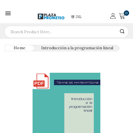

0
Home
Introducción a la programación lineal