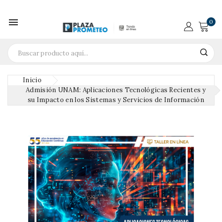

0
Inicio
Admisión UNAM: Aplicaciones Tecnológicas Recientes y
su Impacto en los Sistemas y Servicios de Información