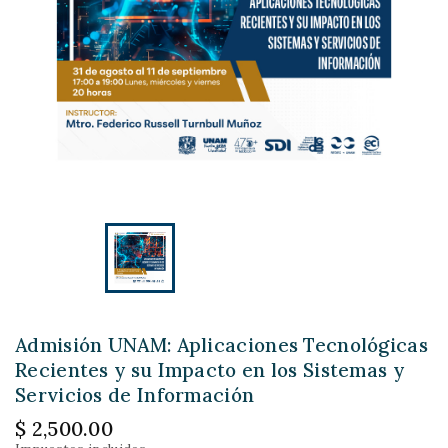
Admisión UNAM: Aplicaciones Tecnológicas
Recientes y su Impacto en los Sistemas y
Servicios de Información
$ 2,500.00