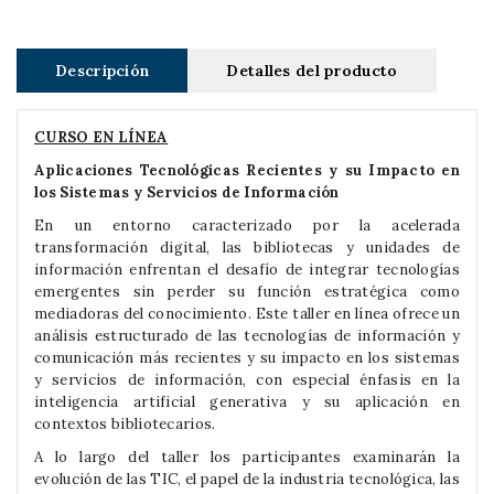
Descripción
Detalles del producto
CURSO EN LÍNEA
Aplicaciones Tecnológicas Recientes y su Impacto en
los Sistemas y Servicios de Información
En un entorno caracterizado por la acelerada
transformación digital, las bibliotecas y unidades de
información enfrentan el desafío de integrar tecnologías
emergentes sin perder su función estratégica como
mediadoras del conocimiento. Este taller en línea ofrece un
análisis estructurado de las tecnologías de información y
comunicación más recientes y su impacto en los sistemas
y servicios de información, con especial énfasis en la
inteligencia artificial generativa y su aplicación en
contextos bibliotecarios.
A lo largo del taller los participantes examinarán la
evolución de las TIC, el papel de la industria tecnológica, las