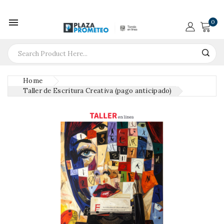

0
Home
Taller de Escritura Creativa (pago anticipado)