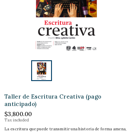
Taller de Escritura Creativa (pago
anticipado)
$3,800.00
Tax included
La escritura que puede transmitir una historia de forma amena,