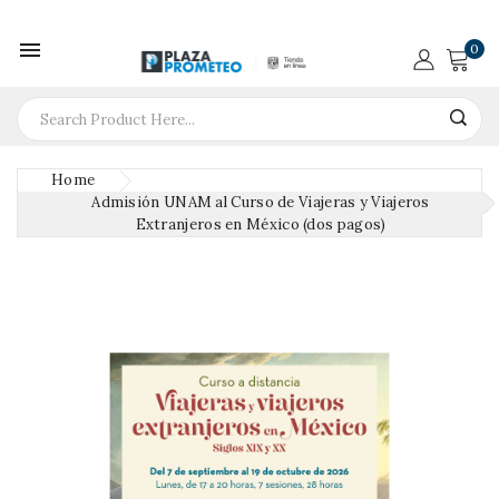

0
Home
Admisión UNAM al Curso de Viajeras y Viajeros
Extranjeros en México (dos pagos)