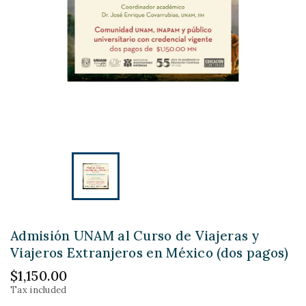
Admisión UNAM al Curso de Viajeras y
Viajeros Extranjeros en México (dos pagos)
$1,150.00
Tax included