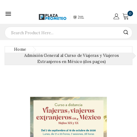

0
Home
Admisión General al Curso de Viajeras y Viajeros
Extranjeros en México (dos pagos)