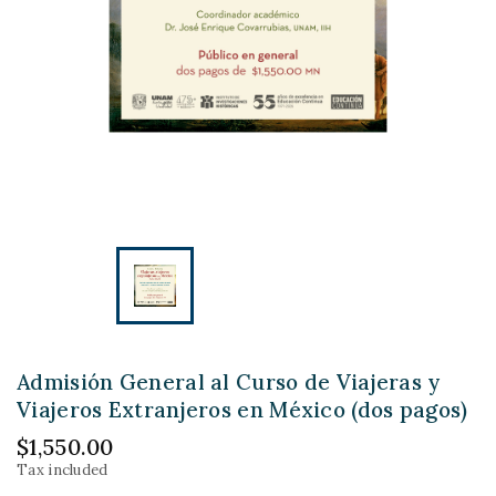
Admisión General al Curso de Viajeras y
Viajeros Extranjeros en México (dos pagos)
$1,550.00
Tax included