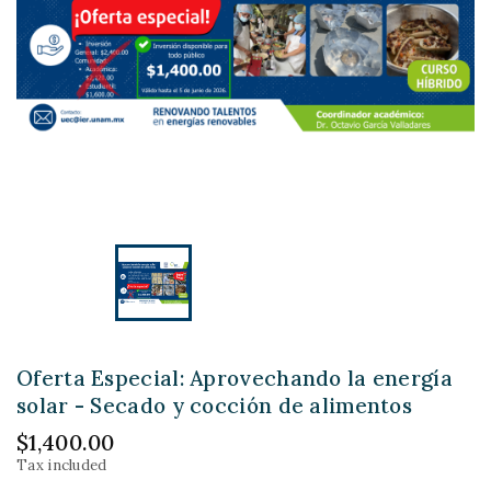
Oferta Especial: Aprovechando la energía
solar - Secado y cocción de alimentos
$1,400.00
Tax included