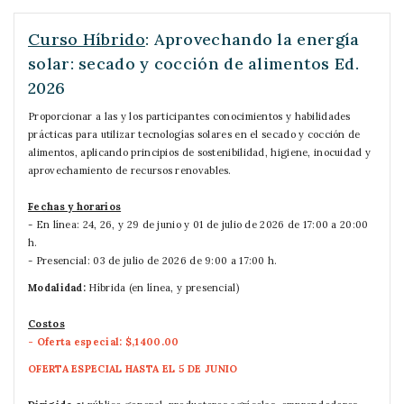
Curso Híbrido
: Aprovechando la energía
solar: secado y cocción de alimentos Ed.
2026
Proporcionar a las y los participantes conocimientos y habilidades
prácticas para utilizar tecnologías solares en el secado y cocción de
alimentos, aplicando principios de sostenibilidad, higiene, inocuidad y
aprovechamiento de recursos renovables.
Fechas y horarios
- En línea: 24, 26, y 29 de junio y 01 de julio de 2026 de 17:00 a 20:00
h.
- Presencial: 03 de julio de 2026 de 9:00 a 17:00 h.
Modalidad:
Híbrida (en línea, y presencial)
Costos
- Oferta especial: $,1400.00
OFERTA ESPECIAL HASTA EL 5 DE JUNIO