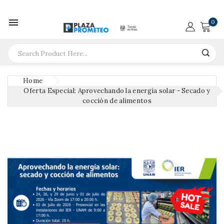

0
Home
Oferta Especial: Aprovechando la energía solar - Secado y
cocción de alimentos