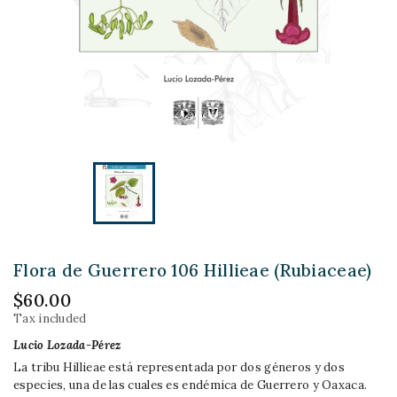
Flora de Guerrero 106 Hillieae (Rubiaceae)
$60.00
Tax included
Lucio Lozada-Pérez
La tribu Hillieae está representada por dos géneros y dos
especies, una de las cuales es endémica de Guerrero y Oaxaca.